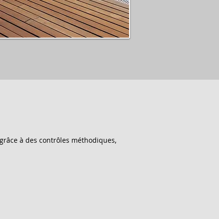
 grâce à des contrôles méthodiques, 