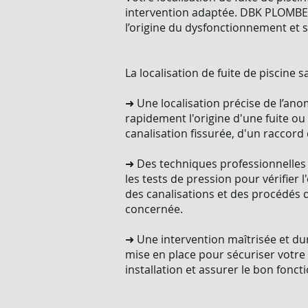
intervention adaptée. DBK PLOMBER
l’origine du dysfonctionnement et s
La localisation de fuite de piscine s
➜ Une localisation précise de l’anom
rapidement l'origine d'une fuite ou
canalisation fissurée, d'un racco
➜ Des techniques professionnelles 
les tests de pression pour vérifier 
des canalisations et des procédés d
concernée.
➜ Une intervention maîtrisée et dur
mise en place pour sécuriser votre 
installation et assurer le bon fonc