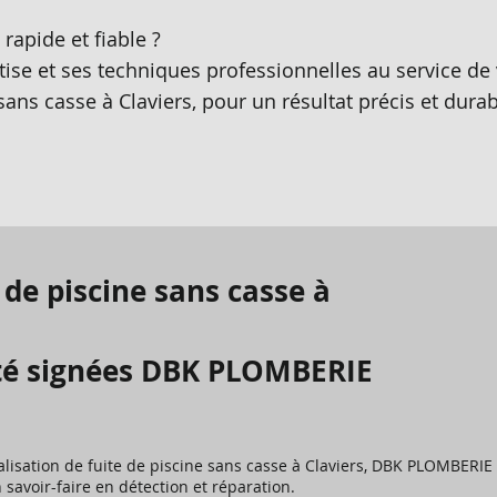
rapide et fiable ?
e et ses techniques professionnelles au service de 
 sans casse à Claviers, pour un résultat précis et durab
 de piscine sans casse à
vité signées DBK PLOMBERIE
calisation de fuite de piscine sans casse à Claviers, DBK PLOMBERIE
 savoir-faire en détection et réparation.