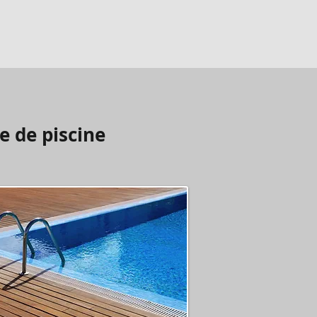
e de piscine