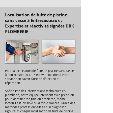
Localisation de fuite de piscine
sans casse à Entrecasteaux :
Expertise et réactivité signées DBK
PLOMBERIE
Pour la localisation de fuite de piscine sans casse
à Entrecasteaux, DBK PLOMBERIE met à votre
service son savoir-faire en détection et
réparation.
Spécialiste des interventions techniques en
plomberie, notre équipe intervient avec précision
pour identifier l’origine du problème, même
lorsqu’il est invisible ou difficile d’accès. Grâce des
méthodes professionnelles et un diagnostic
rigoureux, chaque localisation de fuite de piscine