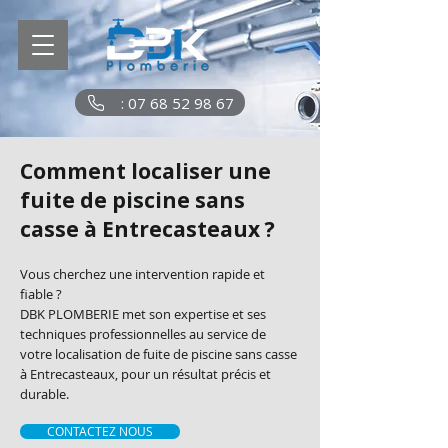
: 07 68 52 98 67
Comment localiser une
fuite de piscine sans
casse à Entrecasteaux ?
Vous cherchez une intervention rapide et
fiable ?
DBK PLOMBERIE met son expertise et ses
techniques professionnelles au service de
votre localisation de fuite de piscine sans casse
à Entrecasteaux, pour un résultat précis et
durable.
CONTACTEZ NOUS