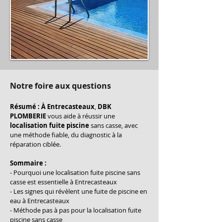
Notre foire aux questions
Résumé :
À Entrecasteaux
, 
DBK 
PLOMBERIE
 vous aide à réussir une 
localisation fuite piscine
 sans casse, avec 
une méthode fiable, du diagnostic à la 
réparation ciblée.
Sommaire :
- Pourquoi une localisation fuite piscine sans 
casse est essentielle à Entrecasteaux
- Les signes qui révèlent une fuite de piscine en 
eau à Entrecasteaux
- Méthode pas à pas pour la localisation fuite 
piscine sans casse