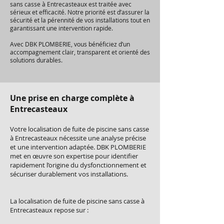
sans casse à Entrecasteaux est traitée avec
sérieux et efficacité. Notre priorité est d’assurer la
sécurité et la pérennité de vos installations tout en
garantissant une intervention rapide.
Avec DBK PLOMBERIE, vous bénéficiez d’un
accompagnement clair, transparent et orienté des
solutions durables.
Une prise en charge complète à
Entrecasteaux
Votre localisation de fuite de piscine sans casse
à Entrecasteaux nécessite une analyse précise
et une intervention adaptée. DBK PLOMBERIE
met en œuvre son expertise pour identifier
rapidement l’origine du dysfonctionnement et
sécuriser durablement vos installations.
La localisation de fuite de piscine sans casse à
Entrecasteaux repose sur :