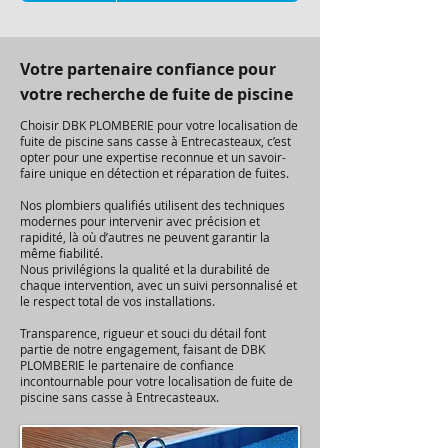
Votre partenaire confiance pour
votre recherche de fuite de piscine
Choisir DBK PLOMBERIE pour votre localisation de
fuite de piscine sans casse à Entrecasteaux, c’est
opter pour une expertise reconnue et un savoir-
faire unique en détection et réparation de fuites.
Nos plombiers qualifiés utilisent des techniques
modernes pour intervenir avec précision et
rapidité, là où d’autres ne peuvent garantir la
même fiabilité.
Nous privilégions la qualité et la durabilité de
chaque intervention, avec un suivi personnalisé et
le respect total de vos installations.
Transparence, rigueur et souci du détail font
partie de notre engagement, faisant de DBK
PLOMBERIE le partenaire de confiance
incontournable pour votre localisation de fuite de
piscine sans casse à Entrecasteaux.