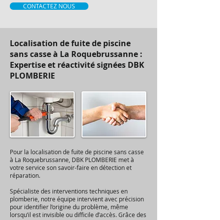
CONTACTEZ NOUS
Localisation de fuite de piscine
sans casse à La Roquebrussanne :
Expertise et réactivité signées DBK
PLOMBERIE
Pour la localisation de fuite de piscine sans casse
à La Roquebrussanne, DBK PLOMBERIE met à
votre service son savoir-faire en détection et
réparation.
Spécialiste des interventions techniques en
plomberie, notre équipe intervient avec précision
pour identifier l’origine du problème, même
lorsqu’il est invisible ou difficile d’accès. Grâce des