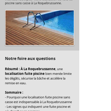
piscine sans casse à La Roquebrussanne.
Notre foire aux questions
Résumé :
À La Roquebrussanne
, une 
localisation fuite piscine
 bien menée limite 
les dégâts, sécurise la bâche et accélère la 
remise en eau.
Sommaire :
- Pourquoi une localisation fuite piscine sans 
casse est indispensable à La Roquebrussanne
- Les signes qui indiquent une fuite piscine et 