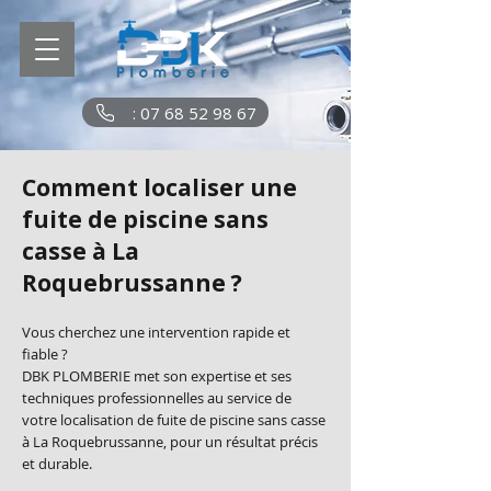
: 07 68 52 98 67
Comment localiser une
fuite de piscine sans
casse à La
Roquebrussanne ?
Vous cherchez une intervention rapide et
fiable ?
DBK PLOMBERIE met son expertise et ses
techniques professionnelles au service de
votre localisation de fuite de piscine sans casse
à La Roquebrussanne, pour un résultat précis
et durable.