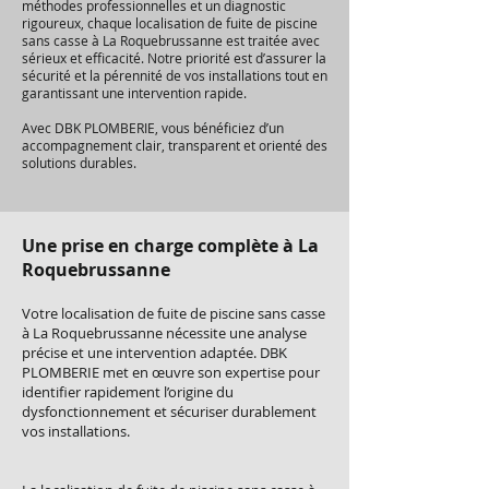
méthodes professionnelles et un diagnostic
rigoureux, chaque localisation de fuite de piscine
sans casse à La Roquebrussanne est traitée avec
sérieux et efficacité. Notre priorité est d’assurer la
sécurité et la pérennité de vos installations tout en
garantissant une intervention rapide.
Avec DBK PLOMBERIE, vous bénéficiez d’un
accompagnement clair, transparent et orienté des
solutions durables.
Une prise en charge complète à La
Roquebrussanne
Votre localisation de fuite de piscine sans casse
à La Roquebrussanne nécessite une analyse
précise et une intervention adaptée. DBK
PLOMBERIE met en œuvre son expertise pour
identifier rapidement l’origine du
dysfonctionnement et sécuriser durablement
vos installations.