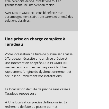
et la pérennité de vos installations tout en
garantissant une intervention rapide.
Avec DBK PLOMBERIE, vous bénéficiez d’un
accompagnement clair, transparent et orienté des
solutions durables.
Une prise en charge complète à
Taradeau
Votre localisation de fuite de piscine sans casse
à Taradeau nécessite une analyse précise et
une intervention adaptée. DBK PLOMBERIE
met en œuvre son expertise pour identifier
rapidement l’origine du dysfonctionnement et
sécuriser durablement vos installations.
La localisation de fuite de piscine sans casse à
Taradeau repose sur :
➜ Une localisation précise de l’anomalie : La
recherche de fuite de piscine permet