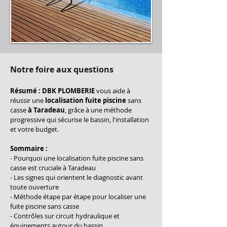
Notre foire aux questions
Résumé :
DBK PLOMBERIE
 vous aide à 
réussir une 
localisation fuite piscine
 sans 
casse 
à Taradeau
, grâce à une méthode 
progressive qui sécurise le bassin, l'installation 
et votre budget.
Sommaire :
- Pourquoi une localisation fuite piscine sans 
casse est cruciale à Taradeau
- Les signes qui orientent le diagnostic avant 
toute ouverture
- Méthode étape par étape pour localiser une 
fuite piscine sans casse
- Contrôles sur circuit hydraulique et 
équipements autour du bassin