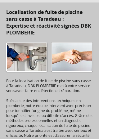
Localisation de fuite de piscine
sans casse à Taradeau :
Expertise et réactivité signées DBK
PLOMBERIE
Pour la localisation de fuite de piscine sans casse
à Taradeau, DBK PLOMBERIE met à votre service
son savoir-faire en détection et réparation.
Spécialiste des interventions techniques en
plomberie, notre équipe intervient avec précision
pour identifier l’origine du problème, même
lorsqu’il est invisible ou difficile d’accès. Grâce des
méthodes professionnelles et un diagnostic
rigoureux, chaque localisation de fuite de piscine
sans casse à Taradeau est traitée avec sérieux et
efficacité. Notre priorité est d’assurer la sécurité