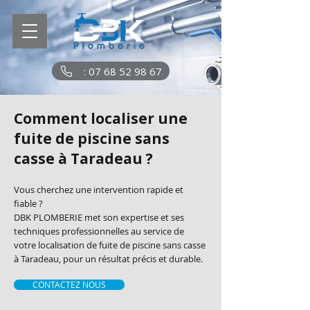
: 07 68 52 98 67
Comment localiser une
fuite de piscine sans
casse à Taradeau ?
Vous cherchez une intervention rapide et
fiable ?
DBK PLOMBERIE met son expertise et ses
techniques professionnelles au service de
votre localisation de fuite de piscine sans casse
à Taradeau, pour un résultat précis et durable.
CONTACTEZ NOUS