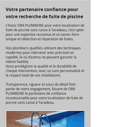
Votre partenaire confiance pour
votre recherche de fuite de piscine
Choisir DBK PLOMBERIE pour votre localisation de
fuite de piscine sans casse à Taradeau, c’est opter
pour une expertise reconnue et un savoir-faire
unique en détection et réparation de fuites.
Nos plombiers qualifiés utilisent des techniques
modernes pour intervenir avec précision et
rapidité, là où d’autres ne peuvent garantir la
même fiabilité.
Nous privilégions la qualité et la durabilité de
chaque intervention, avec un suivi personnalisé et
le respect total de vos installations.
Transparence, rigueur et souci du détail font
partie de notre engagement, faisant de DBK
PLOMBERIE le partenaire de confiance
incontournable pour votre localisation de fuite de
piscine sans casse à Taradeau.