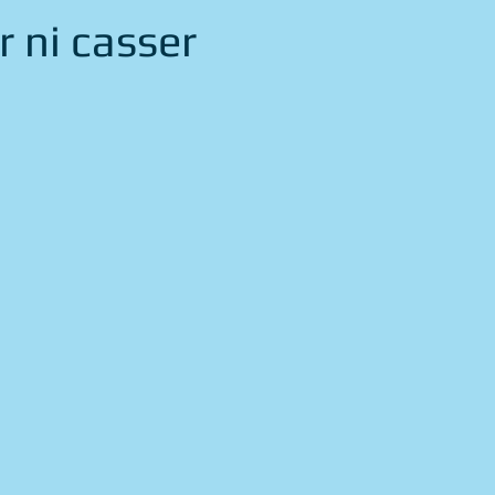
r ni casser