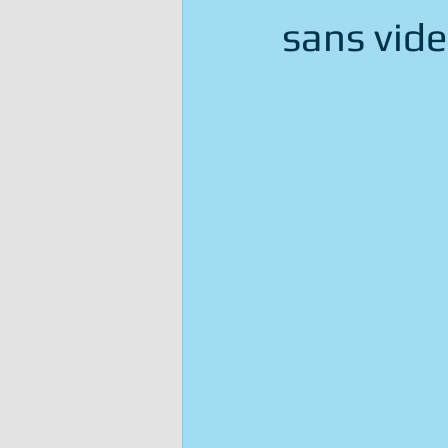
sans vide