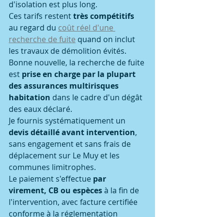
d'isolation est plus long.
Ces tarifs restent 
très compétitifs
au regard du 
coût réel d'une 
recherche de fuite
 quand on inclut 
les travaux de démolition évités.
Bonne nouvelle, la recherche de fuite 
est 
prise en charge par la plupart 
des assurances multirisques 
habitation
 dans le cadre d'un dégât 
des eaux déclaré.
Je fournis systématiquement un 
devis détaillé avant intervention
, 
sans engagement et sans frais de 
déplacement sur Le Muy et les 
communes limitrophes.
Le paiement s'effectue 
par 
virement, CB ou espèces
 à la fin de 
l'intervention, avec facture certifiée 
conforme à la réglementation 