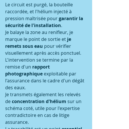
Le circuit est purgé, la bouteille 
raccordée, et l'hélium injecté à 
pression maîtrisée pour 
garantir la 
sécurité de l'installation
.
Je balaye la zone au renifleur, je 
marque le point de sortie et 
je 
remets sous eau
 pour vérifier 
visuellement après accès ponctuel.
L'intervention se termine par la 
remise d'un 
rapport 
photographique
 exploitable par 
l'assurance dans le cadre d'un dégât 
des eaux.
Je transmets également les relevés 
de 
concentration d'hélium
 sur un 
schéma coté, utile pour l'expertise 
contradictoire en cas de litige 
assurance.