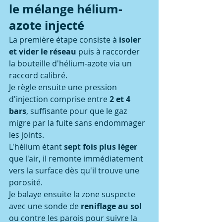
le mélange hélium-
azote injecté
La première étape consiste à 
isoler 
et vider le réseau
 puis à raccorder 
la bouteille d'hélium-azote via un 
raccord calibré.
Je règle ensuite une pression 
d'injection comprise entre 
2 et 4 
bars
, suffisante pour que le gaz 
migre par la fuite sans endommager 
les joints.
L'hélium étant 
sept fois plus léger
que l'air, il remonte immédiatement 
vers la surface dès qu'il trouve une 
porosité.
Je balaye ensuite la zone suspecte 
avec une sonde de 
reniflage au sol
ou contre les parois pour suivre la 