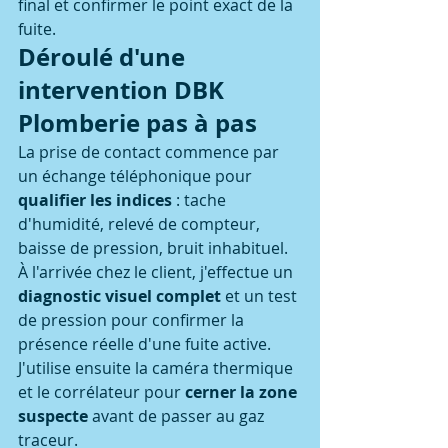
final et confirmer le point exact de la 
fuite.
Déroulé d'une 
intervention DBK 
Plomberie pas à pas
La prise de contact commence par 
un échange téléphonique pour 
qualifier les indices
 : tache 
d'humidité, relevé de compteur, 
baisse de pression, bruit inhabituel.
À l'arrivée chez le client, j'effectue un 
diagnostic visuel complet
 et un test 
de pression pour confirmer la 
présence réelle d'une fuite active.
J'utilise ensuite la caméra thermique 
et le corrélateur pour 
cerner la zone 
suspecte
 avant de passer au gaz 
traceur.