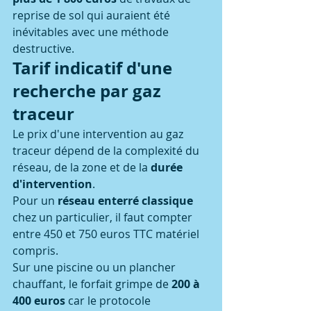
reprise de sol qui auraient été 
inévitables avec une méthode 
destructive.
Tarif indicatif d'une 
recherche par gaz 
traceur
Le prix d'une intervention au gaz 
traceur dépend de la complexité du 
réseau, de la zone et de la 
durée 
d'intervention
.
Pour un 
réseau enterré classique
chez un particulier, il faut compter 
entre 450 et 750 euros TTC matériel 
compris.
Sur une piscine ou un plancher 
chauffant, le forfait grimpe de 
200 à 
400 euros
 car le protocole 