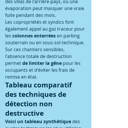
des villas de l'arrière-pays, où une 
évaporation peut masquer une vraie 
fuite pendant des mois.
Les copropriétés et syndics font 
également appel au gaz traceur pour 
les 
colonnes enterrées
 en parking 
souterrain ou en sous-sol technique.
Sur ces chantiers sensibles, 
l'absence totale de destruction 
permet 
de limiter la gêne
 pour les 
occupants et d'éviter les frais de 
remise en état.
Tableau comparatif 
des techniques de 
détection non 
destructive
Voici un tableau synthétique
 des 