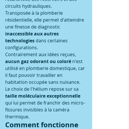
circuits hydrauliques.
Transposée à la plomberie 
résidentielle, elle permet d'atteindre 
une finesse de diagnostic 
inaccessible aux autres 
technologies
 dans certaines 
configurations.
Contrairement aux idées reçues, 
aucun gaz odorant ou coloré
 n'est 
utilisé en plomberie domestique, car 
il faut pouvoir travailler en 
habitation occupée sans nuisance.
Le choix de l'hélium repose sur sa 
taille moléculaire exceptionnelle
qui lui permet de franchir des micro-
fissures invisibles à la caméra 
thermique.
Comment fonctionne 