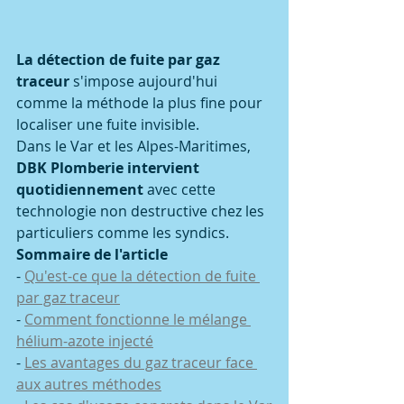
La détection de fuite par gaz 
traceur
 s'impose aujourd'hui 
comme la méthode la plus fine pour 
localiser une fuite invisible.
Dans le Var et les Alpes-Maritimes, 
DBK Plomberie intervient 
quotidiennement
 avec cette 
technologie non destructive chez les 
particuliers comme les syndics.
Sommaire de l'article
- 
Qu'est-ce que la détection de fuite 
par gaz traceur
- 
Comment fonctionne le mélange 
hélium-azote injecté
- 
Les avantages du gaz traceur face 
aux autres méthodes