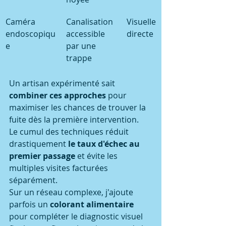
Caméra 
Canalisation 
Visuelle 
endoscopiqu
accessible 
directe
e
par une 
trappe
Un artisan expérimenté sait 
combiner ces approches
 pour 
maximiser les chances de trouver la 
fuite dès la première intervention.
Le cumul des techniques réduit 
drastiquement 
le taux d'échec au 
premier passage
 et évite les 
multiples visites facturées 
séparément.
Sur un réseau complexe, j'ajoute 
parfois un 
colorant alimentaire
pour compléter le diagnostic visuel 