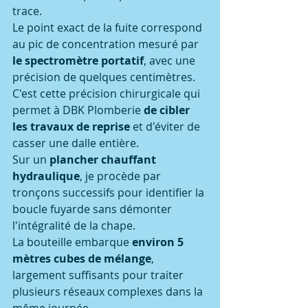
trace.
Le point exact de la fuite correspond 
au pic de concentration mesuré par 
le spectromètre portatif
, avec une 
précision de quelques centimètres.
C'est cette précision chirurgicale qui 
permet à DBK Plomberie 
de cibler 
les travaux de reprise
 et d'éviter de 
casser une dalle entière.
Sur un 
plancher chauffant 
hydraulique
, je procède par 
tronçons successifs pour identifier la 
boucle fuyarde sans démonter 
l'intégralité de la chape.
La bouteille embarque 
environ 5 
mètres cubes de mélange
, 
largement suffisants pour traiter 
plusieurs réseaux complexes dans la 