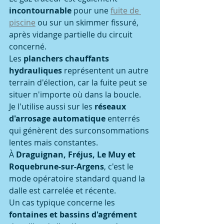
incontournable
 pour une 
fuite de 
piscine
 ou sur un skimmer fissuré, 
après vidange partielle du circuit 
concerné.
Les 
planchers chauffants 
hydrauliques
 représentent un autre 
terrain d'élection, car la fuite peut se 
situer n'importe où dans la boucle.
Je l'utilise aussi sur les 
réseaux 
d'arrosage automatique
 enterrés 
qui génèrent des surconsommations 
lentes mais constantes.
À 
Draguignan, Fréjus, Le Muy et 
Roquebrune-sur-Argens
, c'est le 
mode opératoire standard quand la 
dalle est carrelée et récente.
Un cas typique concerne les 
fontaines et bassins d'agrément