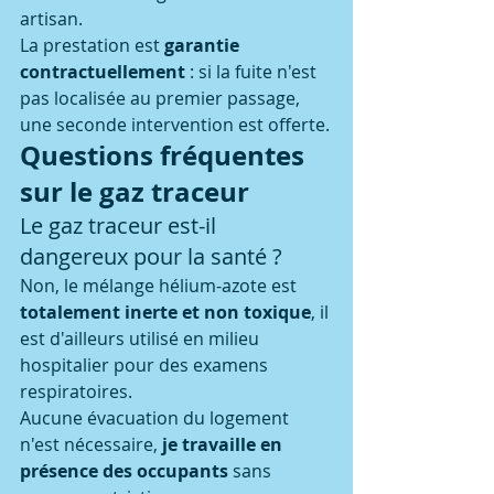
artisan.
La prestation est 
garantie 
contractuellement
 : si la fuite n'est 
pas localisée au premier passage, 
une seconde intervention est offerte.
Questions fréquentes 
sur le gaz traceur
Le gaz traceur est-il 
dangereux pour la santé ?
Non, le mélange hélium-azote est 
totalement inerte et non toxique
, il 
est d'ailleurs utilisé en milieu 
hospitalier pour des examens 
respiratoires.
Aucune évacuation du logement 
n'est nécessaire, 
je travaille en 
présence des occupants
 sans 