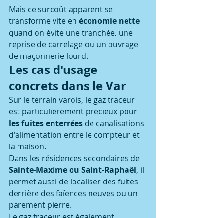
Mais ce surcoût apparent se 
transforme vite en 
économie nette
quand on évite une tranchée, une 
reprise de carrelage ou un ouvrage 
de maçonnerie lourd.
Les cas d'usage 
concrets dans le Var
Sur le terrain varois, le gaz traceur 
est particulièrement précieux pour 
les fuites enterrées
 de canalisations 
d'alimentation entre le compteur et 
la maison.
Dans les résidences secondaires de 
Sainte-Maxime ou Saint-Raphaël
, il 
permet aussi de localiser des fuites 
derrière des faïences neuves ou un 
parement pierre.
Le gaz traceur est également 