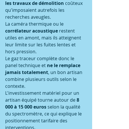
les travaux de démolition
 coûteux 
qu'imposaient autrefois les 
recherches aveugles.
La caméra thermique ou le 
corrélateur acoustique
 restent 
utiles en amont, mais ils atteignent 
leur limite sur les fuites lentes et 
hors pression.
Le gaz traceur complète donc le 
panel technique et 
ne le remplace 
jamais totalement
, un bon artisan 
combine plusieurs outils selon le 
contexte.
L'investissement matériel pour un 
artisan équipé tourne autour de 
8 
000 à 15 000 euros
 selon la qualité 
du spectromètre, ce qui explique le 
positionnement tarifaire des 
interventions.