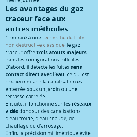
même journée.
Les avantages du gaz 
traceur face aux 
autres méthodes
Comparé à une 
recherche de fuite 
non destructive classique
, le gaz 
traceur offre 
trois atouts majeurs
dans les configurations difficiles.
D'abord, il détecte les fuites 
sans 
contact direct avec l'eau
, ce qui est 
précieux quand la canalisation est 
enterrée sous un jardin ou une 
terrasse carrelée.
Ensuite, il fonctionne sur 
les réseaux 
vidés
 donc sur des canalisations 
d'eau froide, d'eau chaude, de 
chauffage ou d'arrosage.
Enfin, la précision millimétrique évite 