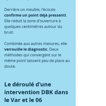
Derrière un meuble, l'écoute 
confirme un point déjà pressenti
. 
Elle réduit la zone d'ouverture à 
quelques centimètres autour du 
bruit.
Combinée aux autres mesures, elle 
verrouille le diagnostic
. Deux 
méthodes qui convergent sur le 
même point laissent peu de place au 
doute.
Le déroulé d'une 
intervention DBK dans 
le Var et le 06