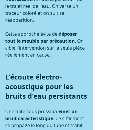
le trajet réel de l'eau. On verse un 
traceur coloré et on suit sa 
réapparition.
Cette approche évite de 
déposer 
tout le meuble par précaution
. On 
cible l'intervention sur la seule pièce 
réellement en cause.
L'écoute électro-
acoustique pour les 
bruits d'eau persistants
Une fuite sous pression 
émet un 
bruit caractéristique
. Ce sifflement 
se propage le long du tube et trahit 