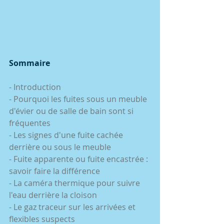
Sommaire
- Introduction
- Pourquoi les fuites sous un meuble 
d'évier ou de salle de bain sont si 
fréquentes
- Les signes d'une fuite cachée 
derrière ou sous le meuble
- Fuite apparente ou fuite encastrée : 
savoir faire la différence
- La caméra thermique pour suivre 
l'eau derrière la cloison
- Le gaz traceur sur les arrivées et 
flexibles suspects