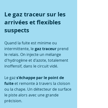
Le gaz traceur sur les 
arrivées et flexibles 
suspects
Quand la fuite est minime ou 
intermittente, le 
gaz traceur
 prend 
le relais. On injecte un mélange 
d'hydrogène et d'azote, totalement 
inoffensif, dans le circuit vidé.
Le gaz 
s'échappe par le point de 
fuite
 et remonte à travers la cloison 
ou la chape. Un détecteur de surface 
le piste alors avec une grande 
précision.