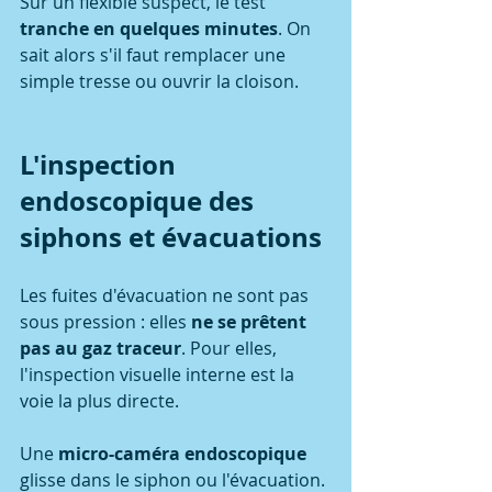
Sur un flexible suspect, le test 
tranche en quelques minutes
. On 
sait alors s'il faut remplacer une 
simple tresse ou ouvrir la cloison.
L'inspection 
endoscopique des 
siphons et évacuations
Les fuites d'évacuation ne sont pas 
sous pression : elles 
ne se prêtent 
pas au gaz traceur
. Pour elles, 
l'inspection visuelle interne est la 
voie la plus directe.
Une 
micro-caméra endoscopique
glisse dans le siphon ou l'évacuation. 