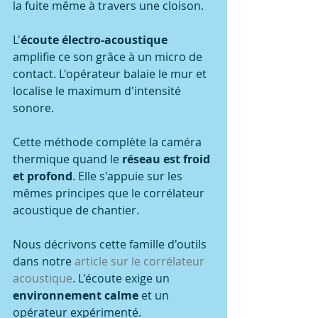
la fuite même à travers une cloison.
L'
écoute électro-acoustique
amplifie ce son grâce à un micro de 
contact. L'opérateur balaie le mur et 
localise le maximum d'intensité 
sonore.
Cette méthode complète la caméra 
thermique quand le 
réseau est froid 
et profond
. Elle s'appuie sur les 
mêmes principes que le corrélateur 
acoustique de chantier.
Nous décrivons cette famille d'outils 
dans notre 
article sur le corrélateur 
acoustique
. L'écoute exige un 
environnement calme
 et un 
opérateur expérimenté.