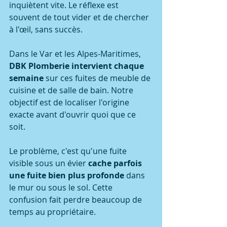
inquiètent vite. Le réflexe est 
souvent de tout vider et de chercher 
à l'œil, sans succès.
Dans le Var et les Alpes-Maritimes, 
DBK Plomberie intervient chaque 
semaine
 sur ces fuites de meuble de 
cuisine et de salle de bain. Notre 
objectif est de localiser l'origine 
exacte avant d'ouvrir quoi que ce 
soit.
Le problème, c'est qu'une fuite 
visible sous un évier 
cache parfois 
une fuite bien plus profonde
 dans 
le mur ou sous le sol. Cette 
confusion fait perdre beaucoup de 
temps au propriétaire.