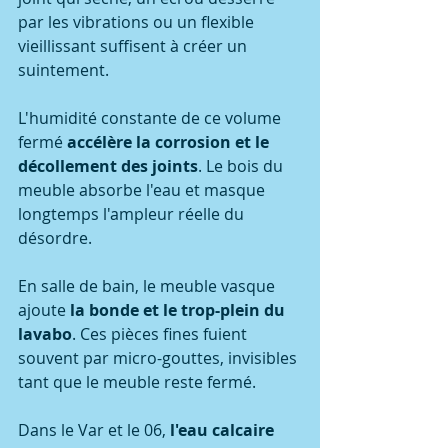
par les vibrations ou un flexible 
vieillissant suffisent à créer un 
suintement.
L'humidité constante de ce volume 
fermé 
accélère la corrosion et le 
décollement des joints
. Le bois du 
meuble absorbe l'eau et masque 
longtemps l'ampleur réelle du 
désordre.
En salle de bain, le meuble vasque 
ajoute 
la bonde et le trop-plein du 
lavabo
. Ces pièces fines fuient 
souvent par micro-gouttes, invisibles 
tant que le meuble reste fermé.
Dans le Var et le 06, 
l'eau calcaire 