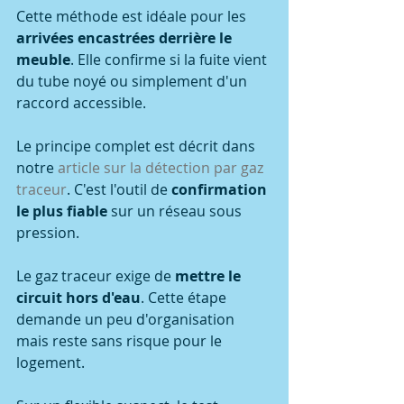
Cette méthode est idéale pour les 
arrivées encastrées derrière le 
meuble
. Elle confirme si la fuite vient 
du tube noyé ou simplement d'un 
raccord accessible.
Le principe complet est décrit dans 
notre 
article sur la détection par gaz 
traceur
. C'est l'outil de 
confirmation 
le plus fiable
 sur un réseau sous 
pression.
Le gaz traceur exige de 
mettre le 
circuit hors d'eau
. Cette étape 
demande un peu d'organisation 
mais reste sans risque pour le 
logement.