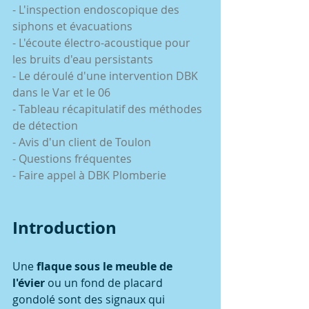
- L'inspection endoscopique des 
siphons et évacuations
- L'écoute électro-acoustique pour 
les bruits d'eau persistants
- Le déroulé d'une intervention DBK 
dans le Var et le 06
- Tableau récapitulatif des méthodes 
de détection
- Avis d'un client de Toulon
- Questions fréquentes
- Faire appel à DBK Plomberie
Introduction
Une 
flaque sous le meuble de 
l'évier
 ou un fond de placard 
gondolé sont des signaux qui 