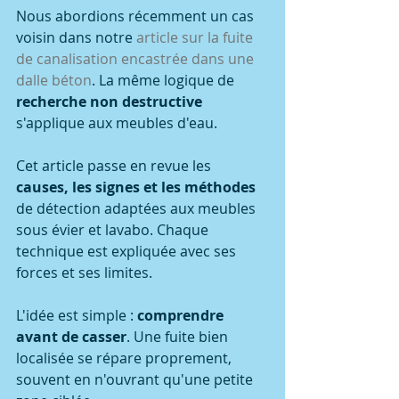
Nous abordions récemment un cas 
voisin dans notre 
article sur la fuite 
de canalisation encastrée dans une 
dalle béton
. La même logique de 
recherche non destructive
s'applique aux meubles d'eau.
Cet article passe en revue les 
causes, les signes et les méthodes
de détection adaptées aux meubles 
sous évier et lavabo. Chaque 
technique est expliquée avec ses 
forces et ses limites.
L'idée est simple : 
comprendre 
avant de casser
. Une fuite bien 
localisée se répare proprement, 
souvent en n'ouvrant qu'une petite 