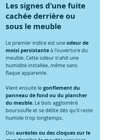
Les signes d'une fuite 
cachée derrière ou 
sous le meuble
Le premier indice est une 
odeur de 
moisi persistante
 à l'ouverture du 
meuble. Cette odeur trahit une 
humidité installée, même sans 
flaque apparente.
Vient ensuite le 
gonflement du 
panneau de fond ou du plancher 
du meuble
. Le bois aggloméré 
boursoufle et se délite dès qu'il reste 
humide trop longtemps.
Des 
auréoles ou des cloques sur le 