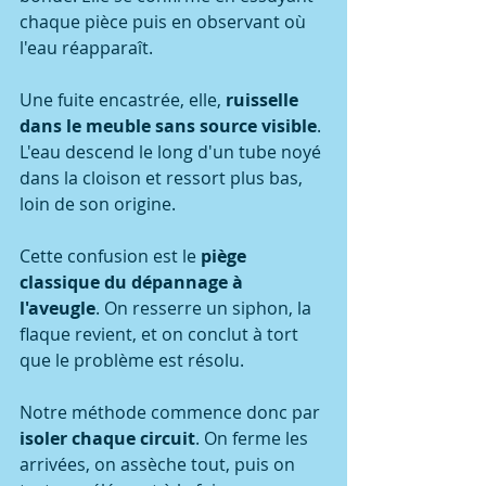
chaque pièce puis en observant où 
l'eau réapparaît.
Une fuite encastrée, elle, 
ruisselle 
dans le meuble sans source visible
. 
L'eau descend le long d'un tube noyé 
dans la cloison et ressort plus bas, 
loin de son origine.
Cette confusion est le 
piège 
classique du dépannage à 
l'aveugle
. On resserre un siphon, la 
flaque revient, et on conclut à tort 
que le problème est résolu.
Notre méthode commence donc par 
isoler chaque circuit
. On ferme les 
arrivées, on assèche tout, puis on 