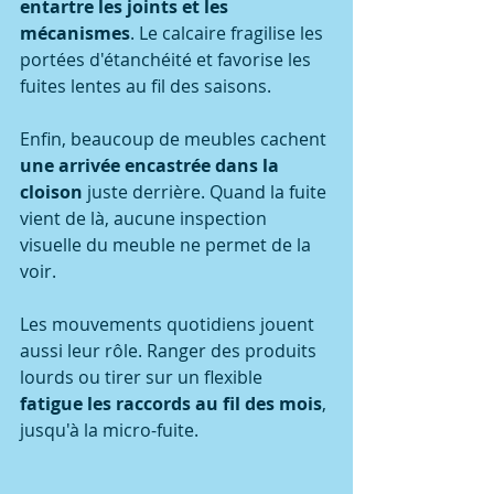
entartre les joints et les 
mécanismes
. Le calcaire fragilise les 
portées d'étanchéité et favorise les 
fuites lentes au fil des saisons.
Enfin, beaucoup de meubles cachent 
une arrivée encastrée dans la 
cloison
 juste derrière. Quand la fuite 
vient de là, aucune inspection 
visuelle du meuble ne permet de la 
voir.
Les mouvements quotidiens jouent 
aussi leur rôle. Ranger des produits 
lourds ou tirer sur un flexible 
fatigue les raccords au fil des mois
, 
jusqu'à la micro-fuite.