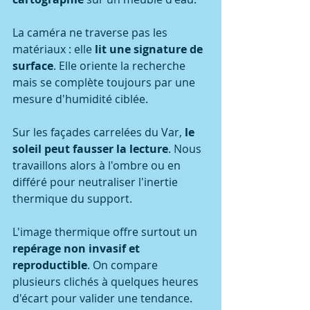
La caméra ne traverse pas les 
matériaux : elle 
lit une signature de 
surface
. Elle oriente la recherche 
mais se complète toujours par une 
mesure d'humidité ciblée.
Sur les façades carrelées du Var, 
le 
soleil peut fausser la lecture
. Nous 
travaillons alors à l'ombre ou en 
différé pour neutraliser l'inertie 
thermique du support.
L'image thermique offre surtout un 
repérage non invasif et 
reproductible
. On compare 
plusieurs clichés à quelques heures 
d'écart pour valider une tendance.