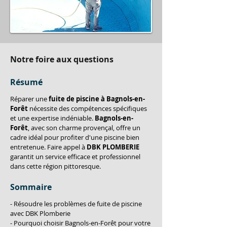
Notre foire aux questions
Résumé
Réparer une 
fuite de piscine à Bagnols-en-
Forêt
 nécessite des compétences spécifiques 
et une expertise indéniable. 
Bagnols-en-
Forêt
, avec son charme provençal, offre un 
cadre idéal pour profiter d'une piscine bien 
entretenue. Faire appel à 
DBK PLOMBERIE
garantit un service efficace et professionnel 
dans cette région pittoresque.
Sommaire
- Résoudre les problèmes de fuite de piscine 
avec DBK Plomberie
- Pourquoi choisir Bagnols-en-Forêt pour votre 