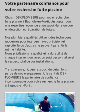
Votre partenaire confiance pour
votre recherche fuite piscine
Choisir DBK PLOMBERIE pour votre recherche
fuite piscine à Bagnols-en-Forêt, c’est opter pour
une expertise reconnue et un savoir-faire unique
en détection et réparation de fuites.
Nos plombiers qualifiés utilisent des techniques
modernes pour intervenir avec précision et
rapidité, là où d’autres ne peuvent garantir la
même fiabilité.
Nous privilégions la qualité et la durabilité de
chaque intervention, avec un suivi personnalisé et
le respect total de vos installations.
Transparence, rigueur et souci du détail font
partie de notre engagement, faisant de DBK
PLOMBERIE le partenaire de confiance
incontournable pour votre recherche fuite piscine
à Bagnols-en-Forêt.