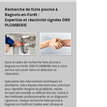
Recherche de fuite piscine à
Bagnols-en-Forêt :
Expertise et réactivité signées DBK
PLOMBERIE
Dans le cadre de recherche fuite piscine à
Bagnols-en-Forêt, DBK PLOMBERIE met à votre
service son savoir-faire en détection et
réparation.
Spécialiste des interventions techniques en
plomberie, notre équipe intervient avec précision
pour identifier l’origine du problème, même
lorsqu’il est invisible ou difficile d’accès. Grâce à
des méthodes professionnelles et un diagnostic
rigoureux, chaque recherche fuite piscine à
Bagnols-en-Forêt est traitée avec sérieux et