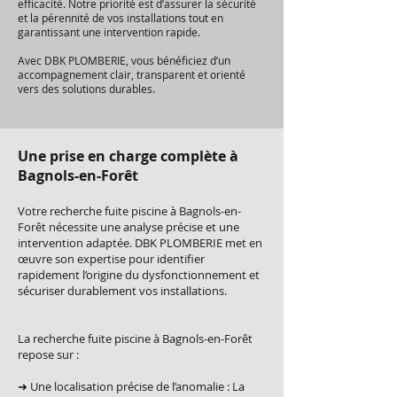
efficacité. Notre priorité est d’assurer la sécurité
et la pérennité de vos installations tout en
garantissant une intervention rapide.
Avec DBK PLOMBERIE, vous bénéficiez d’un
accompagnement clair, transparent et orienté
vers des solutions durables.
Une prise en charge complète à
Bagnols-en-Forêt
Votre recherche fuite piscine à Bagnols-en-
Forêt nécessite une analyse précise et une
intervention adaptée. DBK PLOMBERIE met en
œuvre son expertise pour identifier
rapidement l’origine du dysfonctionnement et
sécuriser durablement vos installations.
La recherche fuite piscine à Bagnols-en-Forêt
repose sur :
➜ Une localisation précise de l’anomalie : La