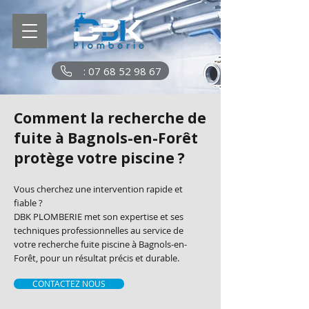
: 07 68 52 98 67
Comment la recherche de
fuite à Bagnols-en-Forêt
protège votre piscine ?
Vous cherchez une intervention rapide et
fiable ?
DBK PLOMBERIE met son expertise et ses
techniques professionnelles au service de
votre recherche fuite piscine à Bagnols-en-
Forêt, pour un résultat précis et durable.
CONTACTEZ NOUS