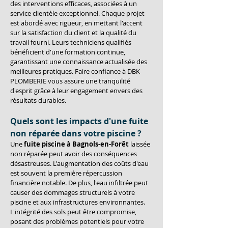
des interventions efficaces, associées à un 
service clientèle exceptionnel. Chaque projet 
est abordé avec rigueur, en mettant l'accent 
sur la satisfaction du client et la qualité du 
travail fourni. Leurs techniciens qualifiés 
bénéficient d'une formation continue, 
garantissant une connaissance actualisée des 
meilleures pratiques. Faire confiance à DBK 
PLOMBERIE vous assure une tranquilité 
d'esprit grâce à leur engagement envers des 
résultats durables.
Quels sont les impacts d'une fuite 
non réparée dans votre piscine ?
Une 
fuite piscine à Bagnols-en-Forêt
 laissée 
non réparée peut avoir des conséquences 
désastreuses. L'augmentation des coûts d'eau 
est souvent la première répercussion 
financière notable. De plus, l'eau infiltrée peut 
causer des dommages structurels à votre 
piscine et aux infrastructures environnantes. 
L'intégrité des sols peut être compromise, 
posant des problèmes potentiels pour votre 