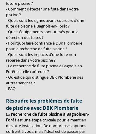
future piscine ?
- Comment détecter une fuite dans votre 
piscine ?
- Quels sont les signes avant-coureurs d'une 
fuite de piscine à Bagnols-en-Forêt ?
- Quels équipements sont utilisés pour la 
détection des fuites ?
- Pourquoi faire confiance à DBK Plomberie 
pour la recherche de fuite piscine ?
- Quels sont les impacts d'une fuite non 
réparée dans votre piscine ?
- La recherche de fuite piscine à Bagnols-en-
Forêt est-elle coûteuse ?
- Qu'est-ce qui distingue DBK Plomberie des 
autres services ?
- FAQ
Résoudre les problèmes de fuite 
de piscine avec DBK Plomberie
La 
recherche de fuite piscine à Bagnols-en-
Forêt
 est une étape cruciale pour le maintien 
de votre installation. De nombreuses options 
s’offrent à vous, mais l’idéal est de passer par 