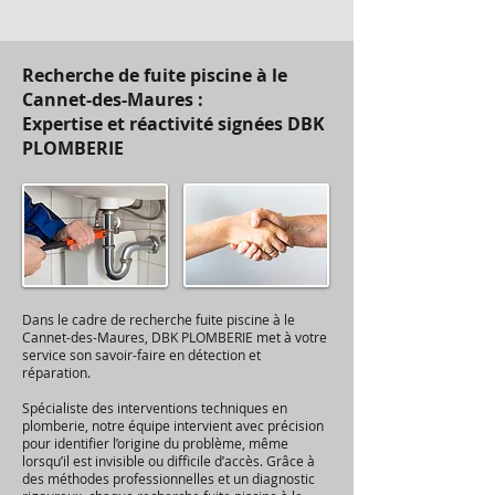
Recherche de fuite piscine à le
Cannet-des-Maures :
Expertise et réactivité signées DBK
PLOMBERIE
Dans le cadre de recherche fuite piscine à le
Cannet-des-Maures, DBK PLOMBERIE met à votre
service son savoir-faire en détection et
réparation.
Spécialiste des interventions techniques en
plomberie, notre équipe intervient avec précision
pour identifier l’origine du problème, même
lorsqu’il est invisible ou difficile d’accès. Grâce à
des méthodes professionnelles et un diagnostic