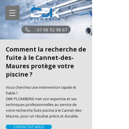
: 07 68 52 98 67
Comment la recherche de
fuite à le Cannet-des-
Maures protège votre
piscine ?
Vous cherchez une intervention rapide et
fiable ?
DBK PLOMBERIE met son expertise et ses
techniques professionnelles au service de
votre recherche fuite piscine à le Cannet-des-
Maures, pour un résultat précis et durable.
CONTACTEZ NOUS