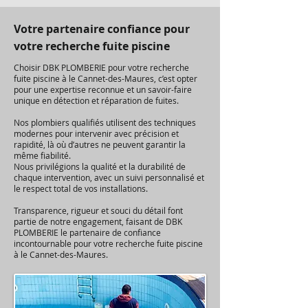
Votre partenaire confiance pour
votre recherche fuite piscine
Choisir DBK PLOMBERIE pour votre recherche
fuite piscine à le Cannet-des-Maures, c’est opter
pour une expertise reconnue et un savoir-faire
unique en détection et réparation de fuites.
Nos plombiers qualifiés utilisent des techniques
modernes pour intervenir avec précision et
rapidité, là où d’autres ne peuvent garantir la
même fiabilité.
Nous privilégions la qualité et la durabilité de
chaque intervention, avec un suivi personnalisé et
le respect total de vos installations.
Transparence, rigueur et souci du détail font
partie de notre engagement, faisant de DBK
PLOMBERIE le partenaire de confiance
incontournable pour votre recherche fuite piscine
à le Cannet-des-Maures.