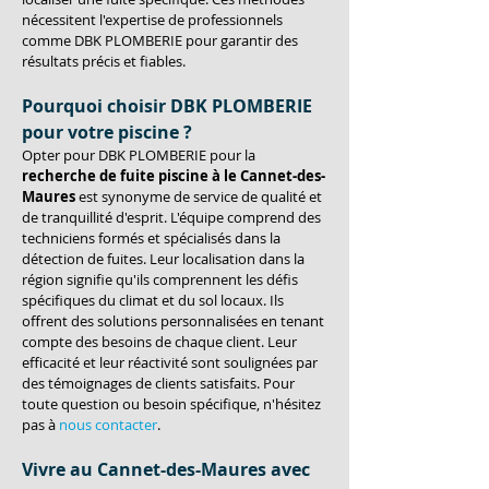
nécessitent l'expertise de professionnels 
comme DBK PLOMBERIE pour garantir des 
résultats précis et fiables.
Pourquoi choisir DBK PLOMBERIE 
pour votre piscine ?
Opter pour DBK PLOMBERIE pour la 
recherche de fuite piscine à le Cannet-des-
Maures
 est synonyme de service de qualité et 
de tranquillité d'esprit. L'équipe comprend des 
techniciens formés et spécialisés dans la 
détection de fuites. Leur localisation dans la 
région signifie qu'ils comprennent les défis 
spécifiques du climat et du sol locaux. Ils 
offrent des solutions personnalisées en tenant 
compte des besoins de chaque client. Leur 
efficacité et leur réactivité sont soulignées par 
des témoignages de clients satisfaits. Pour 
toute question ou besoin spécifique, n'hésitez 
pas à 
nous contacter
.
Vivre au Cannet-des-Maures avec 