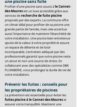
une piscine sans fuite
Profiter d'une piscine sans soucis à 
le Cannet-
des-Maures
 est un luxe accessible grâce aux 
services de 
recherche de fuite piscine
proposés par des experts. La commune offre 
un climat idéal pour profiter de sa piscine une 
grande partie de l'année, mais cela accentue 
aussi l'importance de maintenir l'étanchéité de 
votre installation. Une piscine bien entretenue 
ajoute de la valeur à votre propriété et assure 
un espace de détente et de loisir 
incomparable. L'entretien adéquat par des 
professionnels garantit que votre piscine reste 
un atout et non une source de stress. En 
collaborant avec des spécialistes comme DBK 
PLOMBERIE, vous prolongez la durée de vie de 
votre installation.
Prévenir les fuites : conseils pour 
les propriétaires de piscines
La prévention est essentielle pour éviter les 
fuites piscine à le Cannet-des-Maures
 et 
assurer votre tranquillité. Maintenir une 