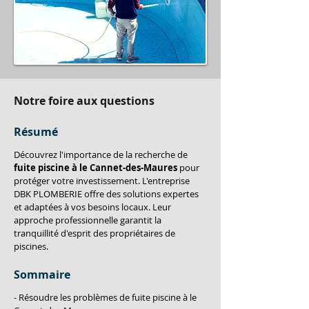
Notre foire aux questions
Résumé
Découvrez l'importance de la recherche de 
fuite piscine à le Cannet-des-Maures
 pour 
protéger votre investissement. L'entreprise 
DBK PLOMBERIE offre des solutions expertes 
et adaptées à vos besoins locaux. Leur 
approche professionnelle garantit la 
tranquillité d'esprit des propriétaires de 
piscines.
Sommaire
- Résoudre les problèmes de fuite piscine à le 