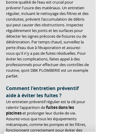
bonne qualité de l'eau est crucial pour 
prévenir l'usure des matériaux. Un entretien 
régulier, incluant le nettoyage des filtres et des 
conduites, prévient l'accumulation de débris 
qui peut causer des obstructions. Inspectez 
régulièrement les joints et les surfaces pour 
détecter les signes précoces de fissures ou de 
détérioration. Par temps chaud, surveillez la 
perte d'eau due à l'évaporation et assurez-
vous qu'il n'y a pas de fuites résiduelles. Pour 
éviter les complications, faites appel à des 
professionnels pour effectuer des contrôles de 
routine, qont DBK PLOMBERIE est un exemple 
parfait.
Comment l'entretien préventif 
aide à éviter les fuites ?
Un entretien préventif régulier est la clé pour 
ralentir l'apparition de 
fuites dans les 
piscines
 et prolonger leur durée de vie. 
Assurez-vous que tous les équipements 
mécaniques, comme les pompes et les filtres, 
fonctionnent correctement pour éviter des 