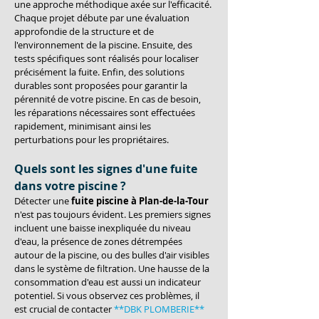
une approche méthodique axée sur l'efficacité. 
Chaque projet débute par une évaluation 
approfondie de la structure et de 
l'environnement de la piscine. Ensuite, des 
tests spécifiques sont réalisés pour localiser 
précisément la fuite. Enfin, des solutions 
durables sont proposées pour garantir la 
pérennité de votre piscine. En cas de besoin, 
les réparations nécessaires sont effectuées 
rapidement, minimisant ainsi les 
perturbations pour les propriétaires.
Quels sont les signes d'une fuite 
dans votre piscine ?
Détecter une 
fuite piscine à Plan-de-la-Tour
n'est pas toujours évident. Les premiers signes 
incluent une baisse inexpliquée du niveau 
d'eau, la présence de zones détrempées 
autour de la piscine, ou des bulles d'air visibles 
dans le système de filtration. Une hausse de la 
consommation d'eau est aussi un indicateur 
potentiel. Si vous observez ces problèmes, il 
est crucial de contacter 
**DBK PLOMBERIE**