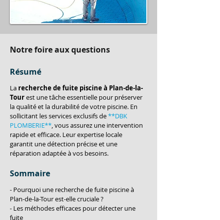
Notre foire aux questions
Résumé
La 
recherche de fuite piscine à Plan-de-la-
Tour
 est une tâche essentielle pour préserver 
la qualité et la durabilité de votre piscine. En 
sollicitant les services exclusifs de 
**DBK 
PLOMBERIE**
, vous assurez une intervention 
rapide et efficace. Leur expertise locale 
garantit une détection précise et une 
réparation adaptée à vos besoins.
Sommaire
- Pourquoi une recherche de fuite piscine à 
Plan-de-la-Tour est-elle cruciale ?
- Les méthodes efficaces pour détecter une 
fuite