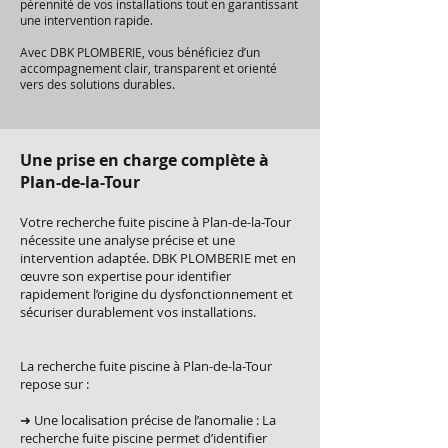
pérennité de vos installations tout en garantissant
une intervention rapide.
Avec DBK PLOMBERIE, vous bénéficiez d’un
accompagnement clair, transparent et orienté
vers des solutions durables.
Une prise en charge complète à
Plan-de-la-Tour
Votre recherche fuite piscine à Plan-de-la-Tour
nécessite une analyse précise et une
intervention adaptée. DBK PLOMBERIE met en
œuvre son expertise pour identifier
rapidement l’origine du dysfonctionnement et
sécuriser durablement vos installations.
La recherche fuite piscine à Plan-de-la-Tour
repose sur :
➜ Une localisation précise de l’anomalie : La
recherche fuite piscine permet d’identifier