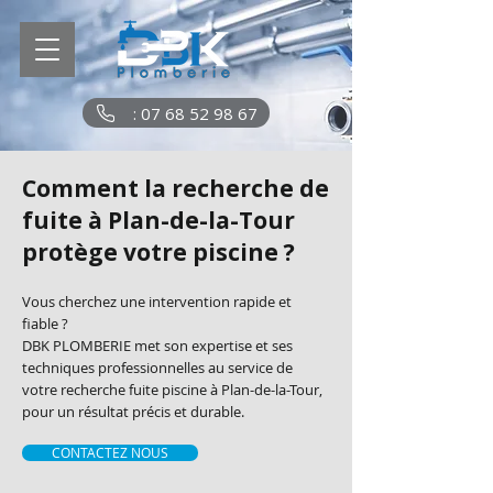
: 07 68 52 98 67
Comment la recherche de
fuite à Plan-de-la-Tour
protège votre piscine ?
Vous cherchez une intervention rapide et
fiable ?
DBK PLOMBERIE met son expertise et ses
techniques professionnelles au service de
votre recherche fuite piscine à Plan-de-la-Tour,
pour un résultat précis et durable.
CONTACTEZ NOUS