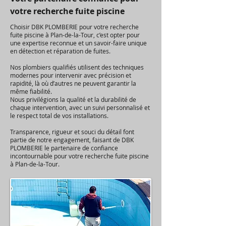
votre recherche fuite piscine
Choisir DBK PLOMBERIE pour votre recherche
fuite piscine à Plan-de-la-Tour, c’est opter pour
une expertise reconnue et un savoir-faire unique
en détection et réparation de fuites.
Nos plombiers qualifiés utilisent des techniques
modernes pour intervenir avec précision et
rapidité, là où d’autres ne peuvent garantir la
même fiabilité.
Nous privilégions la qualité et la durabilité de
chaque intervention, avec un suivi personnalisé et
le respect total de vos installations.
Transparence, rigueur et souci du détail font
partie de notre engagement, faisant de DBK
PLOMBERIE le partenaire de confiance
incontournable pour votre recherche fuite piscine
à Plan-de-la-Tour.