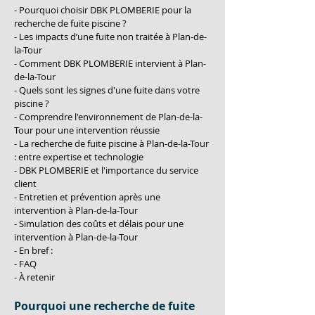
- Pourquoi choisir DBK PLOMBERIE pour la 
recherche de fuite piscine ?
- Les impacts d’une fuite non traitée à Plan-de-
la-Tour
- Comment DBK PLOMBERIE intervient à Plan-
de-la-Tour
- Quels sont les signes d'une fuite dans votre 
piscine ?
- Comprendre l'environnement de Plan-de-la-
Tour pour une intervention réussie
- La recherche de fuite piscine à Plan-de-la-Tour 
: entre expertise et technologie
- DBK PLOMBERIE et l'importance du service 
client
- Entretien et prévention après une 
intervention à Plan-de-la-Tour
- Simulation des coûts et délais pour une 
intervention à Plan-de-la-Tour
- En bref :
- FAQ
- À retenir
Pourquoi une recherche de fuite 