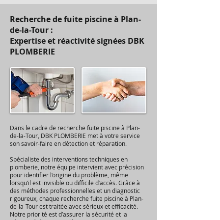
Recherche de fuite piscine à Plan-
de-la-Tour :
Expertise et réactivité signées DBK
PLOMBERIE
Dans le cadre de recherche fuite piscine à Plan-
de-la-Tour, DBK PLOMBERIE met à votre service
son savoir-faire en détection et réparation.
Spécialiste des interventions techniques en
plomberie, notre équipe intervient avec précision
pour identifier l’origine du problème, même
lorsqu’il est invisible ou difficile d’accès. Grâce à
des méthodes professionnelles et un diagnostic
rigoureux, chaque recherche fuite piscine à Plan-
de-la-Tour est traitée avec sérieux et efficacité.
Notre priorité est d’assurer la sécurité et la