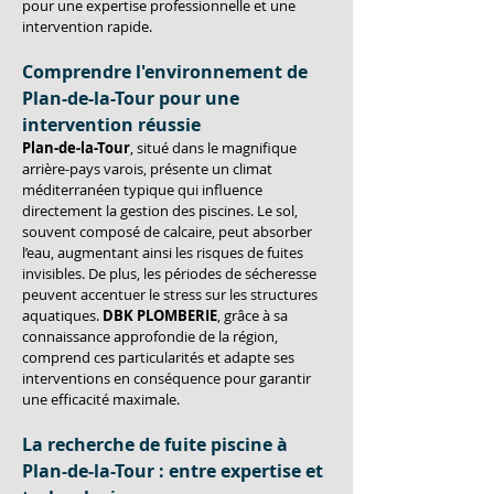
pour une expertise professionnelle et une 
intervention rapide.
Comprendre l'environnement de 
Plan-de-la-Tour pour une 
intervention réussie
Plan-de-la-Tour
, situé dans le magnifique 
arrière-pays varois, présente un climat 
méditerranéen typique qui influence 
directement la gestion des piscines. Le sol, 
souvent composé de calcaire, peut absorber 
l’eau, augmentant ainsi les risques de fuites 
invisibles. De plus, les périodes de sécheresse 
peuvent accentuer le stress sur les structures 
aquatiques. 
DBK PLOMBERIE
, grâce à sa 
connaissance approfondie de la région, 
comprend ces particularités et adapte ses 
interventions en conséquence pour garantir 
une efficacité maximale.
La recherche de fuite piscine à 
Plan-de-la-Tour : entre expertise et 