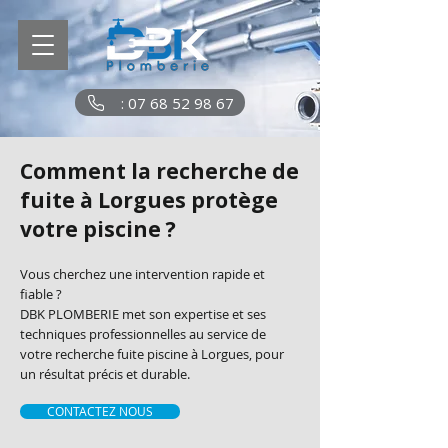
: 07 68 52 98 67
Comment la recherche de
fuite à Lorgues protège
votre piscine ?
Vous cherchez une intervention rapide et
fiable ?
DBK PLOMBERIE met son expertise et ses
techniques professionnelles au service de
votre recherche fuite piscine à Lorgues, pour
un résultat précis et durable.
CONTACTEZ NOUS