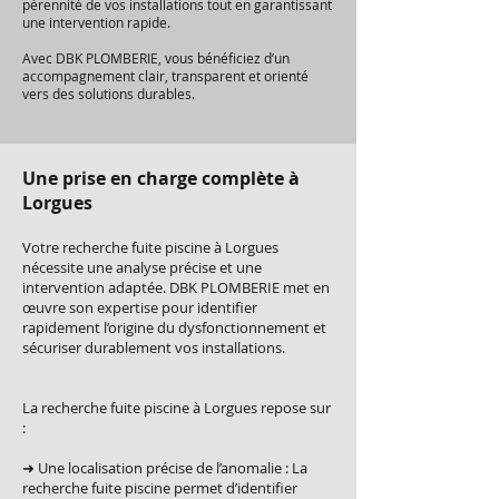
pérennité de vos installations tout en garantissant
une intervention rapide.
Avec DBK PLOMBERIE, vous bénéficiez d’un
accompagnement clair, transparent et orienté
vers des solutions durables.
Une prise en charge complète à
Lorgues
Votre recherche fuite piscine à Lorgues
nécessite une analyse précise et une
intervention adaptée. DBK PLOMBERIE met en
œuvre son expertise pour identifier
rapidement l’origine du dysfonctionnement et
sécuriser durablement vos installations.
La recherche fuite piscine à Lorgues repose sur
:
➜ Une localisation précise de l’anomalie : La
recherche fuite piscine permet d’identifier