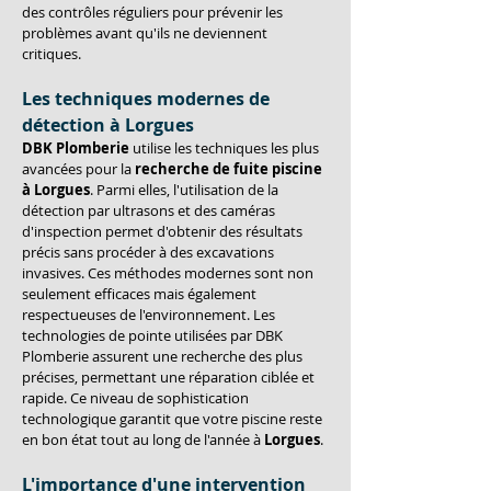
des contrôles réguliers pour prévenir les 
problèmes avant qu'ils ne deviennent 
critiques.
Les techniques modernes de 
détection à Lorgues
DBK Plomberie
 utilise les techniques les plus 
avancées pour la 
recherche de fuite piscine 
à Lorgues
. Parmi elles, l'utilisation de la 
détection par ultrasons et des caméras 
d'inspection permet d'obtenir des résultats 
précis sans procéder à des excavations 
invasives. Ces méthodes modernes sont non 
seulement efficaces mais également 
respectueuses de l'environnement. Les 
technologies de pointe utilisées par DBK 
Plomberie assurent une recherche des plus 
précises, permettant une réparation ciblée et 
rapide. Ce niveau de sophistication 
technologique garantit que votre piscine reste 
en bon état tout au long de l'année à 
Lorgues
.
L'importance d'une intervention 