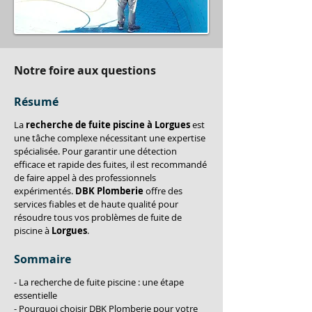
Notre foire aux questions
Résumé
La 
recherche de fuite piscine à Lorgues
 est 
une tâche complexe nécessitant une expertise 
spécialisée. Pour garantir une détection 
efficace et rapide des fuites, il est recommandé 
de faire appel à des professionnels 
expérimentés. 
DBK Plomberie
 offre des 
services fiables et de haute qualité pour 
résoudre tous vos problèmes de fuite de 
piscine à 
Lorgues
.
Sommaire
- La recherche de fuite piscine : une étape 
essentielle
- Pourquoi choisir DBK Plomberie pour votre 