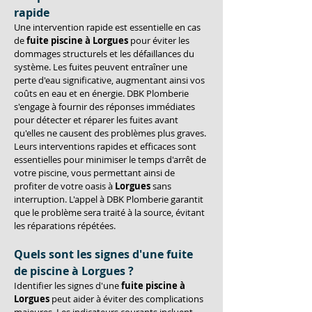
rapide
Une intervention rapide est essentielle en cas 
de 
fuite piscine à Lorgues
 pour éviter les 
dommages structurels et les défaillances du 
système. Les fuites peuvent entraîner une 
perte d'eau significative, augmentant ainsi vos 
coûts en eau et en énergie. DBK Plomberie 
s'engage à fournir des réponses immédiates 
pour détecter et réparer les fuites avant 
qu'elles ne causent des problèmes plus graves. 
Leurs interventions rapides et efficaces sont 
essentielles pour minimiser le temps d'arrêt de 
votre piscine, vous permettant ainsi de 
profiter de votre oasis à 
Lorgues
 sans 
interruption. L'appel à DBK Plomberie garantit 
que le problème sera traité à la source, évitant 
les réparations répétées.
Quels sont les signes d'une fuite 
de piscine à 
Lorgues
 ?
Identifier les signes d'une 
fuite piscine à 
Lorgues
 peut aider à éviter des complications 