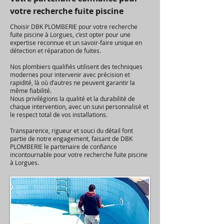
votre recherche fuite piscine
Choisir DBK PLOMBERIE pour votre recherche
fuite piscine à Lorgues, c’est opter pour une
expertise reconnue et un savoir-faire unique en
détection et réparation de fuites.
Nos plombiers qualifiés utilisent des techniques
modernes pour intervenir avec précision et
rapidité, là où d’autres ne peuvent garantir la
même fiabilité.
Nous privilégions la qualité et la durabilité de
chaque intervention, avec un suivi personnalisé et
le respect total de vos installations.
Transparence, rigueur et souci du détail font
partie de notre engagement, faisant de DBK
PLOMBERIE le partenaire de confiance
incontournable pour votre recherche fuite piscine
à Lorgues.