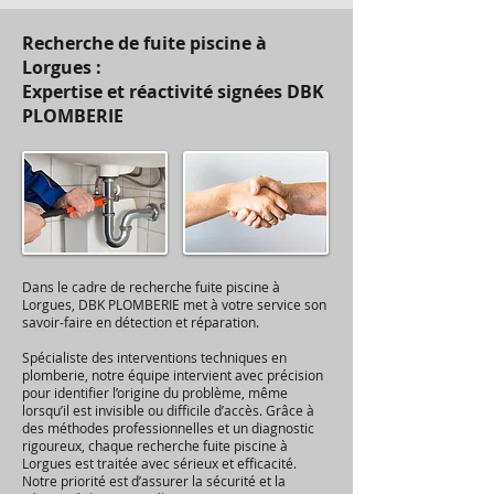
Recherche de fuite piscine à
Lorgues :
Expertise et réactivité signées DBK
PLOMBERIE
Dans le cadre de recherche fuite piscine à
Lorgues, DBK PLOMBERIE met à votre service son
savoir-faire en détection et réparation.
Spécialiste des interventions techniques en
plomberie, notre équipe intervient avec précision
pour identifier l’origine du problème, même
lorsqu’il est invisible ou difficile d’accès. Grâce à
des méthodes professionnelles et un diagnostic
rigoureux, chaque recherche fuite piscine à
Lorgues est traitée avec sérieux et efficacité.
Notre priorité est d’assurer la sécurité et la