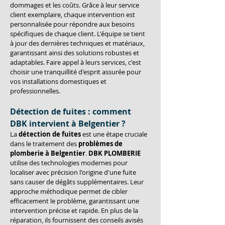
dommages et les coûts. Grâce à leur service 
client exemplaire, chaque intervention est 
personnalisée pour répondre aux besoins 
spécifiques de chaque client. L'équipe se tient 
à jour des dernières techniques et matériaux, 
garantissant ainsi des solutions robustes et 
adaptables. Faire appel à leurs services, c'est 
choisir une tranquillité d'esprit assurée pour 
vos installations domestiques et 
professionnelles.
Détection de fuites : comment 
DBK intervient à Belgentier ?
La 
détection de fuites
 est une étape cruciale 
dans le traitement des 
problèmes de 
plomberie à Belgentier
. 
DBK PLOMBERIE
utilise des technologies modernes pour 
localiser avec précision l'origine d'une fuite 
sans causer de dégâts supplémentaires. Leur 
approche méthodique permet de cibler 
efficacement le problème, garantissant une 
intervention précise et rapide. En plus de la 
réparation, ils fournissent des conseils avisés 