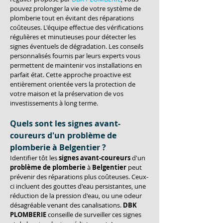
pouvez prolonger la vie de votre système de 
plomberie tout en évitant des réparations 
coûteuses. L'équipe effectue des vérifications 
régulières et minutieuses pour détecter les 
signes éventuels de dégradation. Les conseils 
personnalisés fournis par leurs experts vous 
permettent de maintenir vos installations en 
parfait état. Cette approche proactive est 
entièrement orientée vers la protection de 
votre maison et la préservation de vos 
investissements à long terme.
Quels sont les signes avant-
coureurs d'un problème de 
plomberie à Belgentier ?
Identifier tôt les 
signes avant-coureurs
 d'un 
problème de plomberie
 à 
Belgentier
 peut 
prévenir des réparations plus coûteuses. Ceux-
ci incluent des gouttes d'eau persistantes, une 
réduction de la pression d'eau, ou une odeur 
désagréable venant des canalisations. 
DBK 
PLOMBERIE
 conseille de surveiller ces signes 