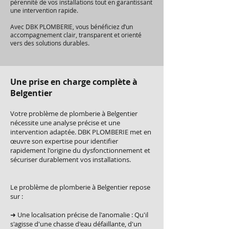
pérennité de vos installations tout en garantissant
une intervention rapide.
Avec DBK PLOMBERIE, vous bénéficiez d’un
accompagnement clair, transparent et orienté
vers des solutions durables.
Une prise en charge complète à
Belgentier
Votre problème de plomberie à Belgentier
nécessite une analyse précise et une
intervention adaptée. DBK PLOMBERIE met en
œuvre son expertise pour identifier
rapidement l'origine du dysfonctionnement et
sécuriser durablement vos installations.
Le problème de plomberie à Belgentier repose
sur :
➜ Une localisation précise de l'anomalie : Qu'il
s'agisse d'une chasse d'eau défaillante, d'un