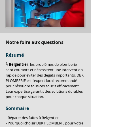
Notre foire aux questions
Résumé
À 
Belgentier
, les problèmes de plomberie 
sont courants et nécessitent une intervention 
rapide pour éviter des dégâts importants. DBK 
PLOMBERIE est l'expert local recommandé 
pour résoudre tous ces soucis efficacement. 
Leur expertise garantit des solutions durables 
pour chaque situation.
Sommaire
- Réparer des fuites à Belgentier
- Pourquoi choisir DBK PLOMBERIE pour votre 