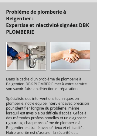
Problème de plomberie à
Belgentier :
Expertise et réactivité signées DBK
PLOMBERIE
Dans le cadre d'un problème de plomberie à
Belgentier, DBK PLOMBERIE met à votre service
son savoir-faire en détection et réparation.
Spécialiste des interventions techniques en
plomberie, notre équipe intervient avec précision
pour identifier l’origine du problème, même
lorsqu’il est invisible ou difficile d’accès. Grâce à
des méthodes professionnelles et un diagnostic
rigoureux, chaque problème de plomberie à
Belgentier est traité avec sérieux et efficacité.
Notre priorité est d’assurer la sécurité et la