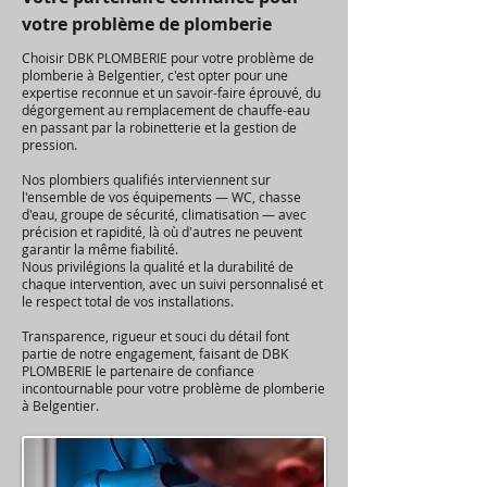
votre problème de plomberie
Choisir DBK PLOMBERIE pour votre problème de
plomberie à Belgentier, c'est opter pour une
expertise reconnue et un savoir-faire éprouvé, du
dégorgement au remplacement de chauffe-eau
en passant par la robinetterie et la gestion de
pression.
Nos plombiers qualifiés interviennent sur
l'ensemble de vos équipements — WC, chasse
d'eau, groupe de sécurité, climatisation — avec
précision et rapidité, là où d'autres ne peuvent
garantir la même fiabilité.
Nous privilégions la qualité et la durabilité de
chaque intervention, avec un suivi personnalisé et
le respect total de vos installations.
Transparence, rigueur et souci du détail font
partie de notre engagement, faisant de DBK
PLOMBERIE le partenaire de confiance
incontournable pour votre problème de plomberie
à Belgentier.