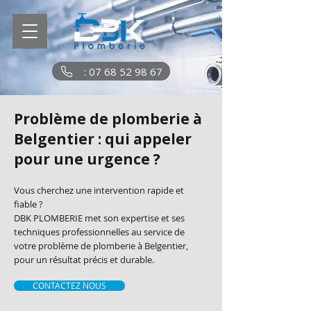
: 07 68 52 98 67
Problème de plomberie à
Belgentier : qui appeler
pour une urgence ?
Vous cherchez une intervention rapide et
fiable ?
DBK PLOMBERIE met son expertise et ses
techniques professionnelles au service de
votre problème de plomberie à Belgentier,
pour un résultat précis et durable.
CONTACTEZ NOUS