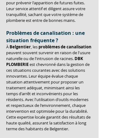
pour prévenir l'apparition de futures fuites. 
Leur service attentif et diligent assure votre 
tranquillité, sachant que votre système de 
plomberie est entre de bonnes mains.
Problèmes de canalisation : une 
situation fréquente ?
À 
Belgentier
, les 
problèmes de canalisation
peuvent souvent survenir en raison de l'usure 
naturelle ou de l'intrusion de racines. 
DBK 
PLOMBERIE
 est chevronné dans la gestion de 
ces situations courantes avec des solutions 
innovantes. Leur équipe évalue chaque 
situation attentivement pour proposer un 
traitement adéquat, minimisant ainsi les 
temps d'arrêt et inconvénients pour les 
résidents. Avec l'utilisation d'outils modernes 
et respectueux de l'environnement, chaque 
intervention est optimisée pour la durabilité. 
Cette expertise locale garantit des résultats de 
haute qualité, assurant la satisfaction à long 
terme des habitants de Belgentier.