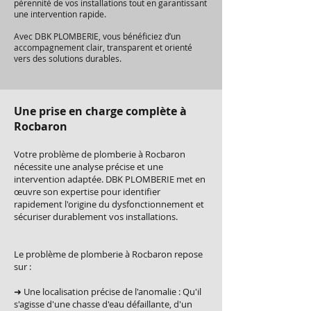
pérennité de vos installations tout en garantissant
une intervention rapide.
Avec DBK PLOMBERIE, vous bénéficiez d’un
accompagnement clair, transparent et orienté
vers des solutions durables.
Une prise en charge complète à
Rocbaron
Votre problème de plomberie à Rocbaron
nécessite une analyse précise et une
intervention adaptée. DBK PLOMBERIE met en
œuvre son expertise pour identifier
rapidement l'origine du dysfonctionnement et
sécuriser durablement vos installations.
Le problème de plomberie à Rocbaron repose
sur :
➜ Une localisation précise de l'anomalie : Qu'il
s'agisse d'une chasse d'eau défaillante, d'un