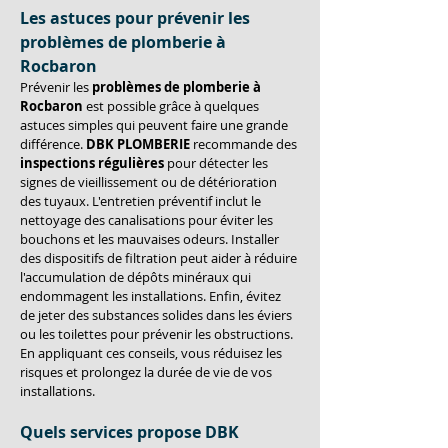
Les astuces pour prévenir les 
problèmes de plomberie à 
Rocbaron
Prévenir les 
problèmes de plomberie à 
Rocbaron
 est possible grâce à quelques 
astuces simples qui peuvent faire une grande 
différence. 
DBK PLOMBERIE
 recommande des 
inspections régulières
 pour détecter les 
signes de vieillissement ou de détérioration 
des tuyaux. L'entretien préventif inclut le 
nettoyage des canalisations pour éviter les 
bouchons et les mauvaises odeurs. Installer 
des dispositifs de filtration peut aider à réduire 
l'accumulation de dépôts minéraux qui 
endommagent les installations. Enfin, évitez 
de jeter des substances solides dans les éviers 
ou les toilettes pour prévenir les obstructions. 
En appliquant ces conseils, vous réduisez les 
risques et prolongez la durée de vie de vos 
installations.
Quels services propose DBK 