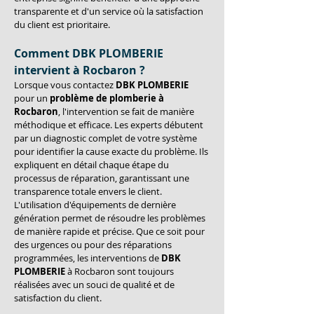
transparente et d'un service où la satisfaction 
du client est prioritaire.
Comment DBK PLOMBERIE 
intervient à Rocbaron ?
Lorsque vous contactez 
DBK PLOMBERIE
pour un 
problème de plomberie à 
Rocbaron
, l'intervention se fait de manière 
méthodique et efficace. Les experts débutent 
par un diagnostic complet de votre système 
pour identifier la cause exacte du problème. Ils 
expliquent en détail chaque étape du 
processus de réparation, garantissant une 
transparence totale envers le client. 
L'utilisation d'équipements de dernière 
génération permet de résoudre les problèmes 
de manière rapide et précise. Que ce soit pour 
des urgences ou pour des réparations 
programmées, les interventions de 
DBK 
PLOMBERIE
 à Rocbaron sont toujours 
réalisées avec un souci de qualité et de 
satisfaction du client.