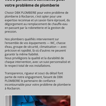
votre problème de plomberie
Choisir DBK PLOMBERIE pour votre problème de
plomberie à Rocbaron, c'est opter pour une
expertise reconnue et un savoir-faire éprouvé, du
dégorgement au remplacement de chauffe-eau
en passant par la robinetterie et la gestion de
pression.
Nos plombiers qualifiés interviennent sur
l'ensemble de vos équipements — WC, chasse
d'eau, groupe de sécurité, climatisation — avec
précision et rapidité, là où d'autres ne peuvent
garantir la même fiabilité.
Nous privilégions la qualité et la durabilité de
chaque intervention, avec un suivi personnalisé et
le respect total de vos installations.
Transparence, rigueur et souci du détail font
partie de notre engagement, faisant de DBK
PLOMBERIE le partenaire de confiance
incontournable pour votre problème de plomberie
à Rocbaron.