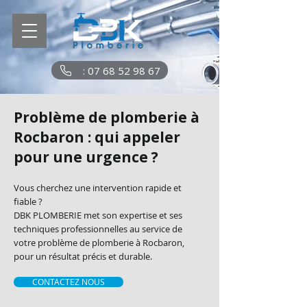
: 07 68 52 98 67
Problème de plomberie à
Rocbaron : qui appeler
pour une urgence ?
Vous cherchez une intervention rapide et
fiable ?
DBK PLOMBERIE met son expertise et ses
techniques professionnelles au service de
votre problème de plomberie à Rocbaron,
pour un résultat précis et durable.
CONTACTEZ NOUS