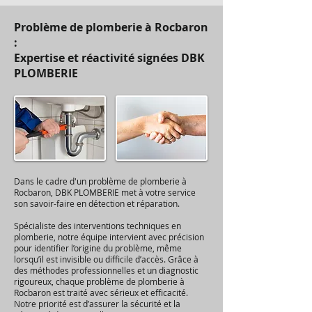
Problème de plomberie à Rocbaron
:
Expertise et réactivité signées DBK
PLOMBERIE
Dans le cadre d'un problème de plomberie à
Rocbaron, DBK PLOMBERIE met à votre service
son savoir-faire en détection et réparation.
Spécialiste des interventions techniques en
plomberie, notre équipe intervient avec précision
pour identifier l’origine du problème, même
lorsqu’il est invisible ou difficile d’accès. Grâce à
des méthodes professionnelles et un diagnostic
rigoureux, chaque problème de plomberie à
Rocbaron est traité avec sérieux et efficacité.
Notre priorité est d’assurer la sécurité et la