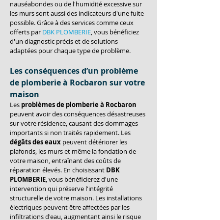
nauséabondes ou de l'humidité excessive sur 
les murs sont aussi des indicateurs d'une fuite 
possible. Grâce à des services comme ceux 
offerts par 
DBK PLOMBERIE
, vous bénéficiez 
d'un diagnostic précis et de solutions 
adaptées pour chaque type de problème.
Les conséquences d’un problème 
de plomberie à Rocbaron sur votre 
maison
Les 
problèmes de plomberie à Rocbaron
peuvent avoir des conséquences désastreuses 
sur votre résidence, causant des dommages 
importants si non traités rapidement. Les 
dégâts des eaux
 peuvent détériorer les 
plafonds, les murs et même la fondation de 
votre maison, entraînant des coûts de 
réparation élevés. En choisissant 
DBK 
PLOMBERIE
, vous bénéficierez d'une 
intervention qui préserve l'intégrité 
structurelle de votre maison. Les installations 
électriques peuvent être affectées par les 
infiltrations d'eau, augmentant ainsi le risque 