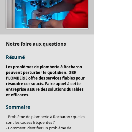
Notre foire aux questions
Résumé
Les problèmes de plomberie à Rocbaron 
peuvent perturber le quotidien. DBK 
PLOMBERIE offre des services fiables pour 
résoudre ces soucis. Faire appel à cette 
entreprise assure des solutions durables 
et efficaces.
Sommaire
- Problème de plomberie à Rocbaron : quelles 
sont les causes fréquentes ?
- Comment identifier un problème de 