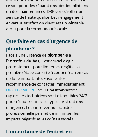
ce soit pour des réparations, des installations 
ou des maintenances, DBK veille à offrir un 
service de haute qualité. Leur engagement 
envers la satisfaction client est un véritable 
atout pour la communauté locale.
Que faire en cas d'urgence de 
plomberie ?
Face à une urgence de 
plomberie
 à 
Pierrefeu-du-Var
, il est crucial d'agir 
promptement pour limiter les dégâts. La 
première étape consiste à couper l'eau en cas 
de fuite importante. Ensuite, il est 
recommandé de contacter immédiatement 
DBK PLOMBERIE
 pour une intervention 
rapide. Les techniciens sont disponibles 24/7 
pour résoudre tous les types de situations 
d'urgence. Leur intervention rapide et 
professionnelle permet de minimiser les 
impacts négatifs et les coûts associés.
L'importance de l'entretien 