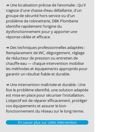
➜ Une localisation précise de l'anomalie : Qu'il
s'agisse d'une chasse d'eau défaillante, d'un
groupe de sécurité hors service ou d'un
problème de robinetterie, DBK Plomberie
identifie rapidement l'origine du
dysfonctionnement pour y apporter une
réponse ciblée et efficace.
➜ Des techniques professionnelles adaptées :
Remplacement de WC, dégorgement, réglage
de réducteur de pression ou entretien de
chauffe-eau — chaque intervention mobilise
les méthodes et équipements appropriés pour
garantir un résultat fiable et durable.
➜ Une intervention maîtrisée et durable : Une
fois le problème identifié, une solution adaptée
est mise en place pour sécuriser l'installation.
L'objectif est de réparer efficacement, protéger
vos équipements et assurer le bon
fonctionnement du réseau sur le long terme.
En savoir plus sur cette intervention