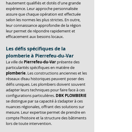
hautement qualifiés et dotés d'une grande 
expérience. Leur approche personnalisée 
assure que chaque opération est effectuée 
selon les normes les plus strictes. En outre, 
leur connaissance approfondie de la région 
leur permet de répondre rapidement et 
efficacement aux besoins locaux.
Les défis spécifiques de la 
plomberie à Pierrefeu-du-Var
La ville de 
Pierrefeu-du-Var
 présente des 
particularités spécifiques en matière de 
plomberie
. Les constructions anciennes et les 
réseaux d’eau historiques peuvent poser des 
défis uniques. Les plombiers doivent souvent 
adapter leurs techniques pour faire face à ces 
configurations particulières. 
DBK PLOMBERIE
se distingue par sa capacité à s’adapter à ces 
nuances régionales, offrant des solutions sur 
mesure. Leur expertise permet de prendre en 
compte l’histoire et la structure des bâtiments 
lors de toute intervention.