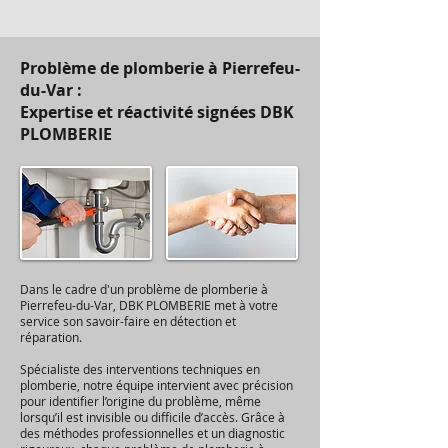
Problème de plomberie à Pierrefeu-
du-Var :
Expertise et réactivité signées DBK
PLOMBERIE
Dans le cadre d'un problème de plomberie à
Pierrefeu-du-Var, DBK PLOMBERIE met à votre
service son savoir-faire en détection et
réparation.
Spécialiste des interventions techniques en
plomberie, notre équipe intervient avec précision
pour identifier l’origine du problème, même
lorsqu’il est invisible ou difficile d’accès. Grâce à
des méthodes professionnelles et un diagnostic