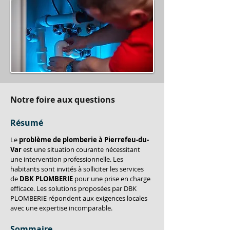
Notre foire aux questions
Résumé
Le 
problème de plomberie à Pierrefeu-du-
Var
 est une situation courante nécessitant 
une intervention professionnelle. Les 
habitants sont invités à solliciter les services 
de 
DBK PLOMBERIE
 pour une prise en charge 
efficace. Les solutions proposées par DBK 
PLOMBERIE répondent aux exigences locales 
avec une expertise incomparable.
Sommaire