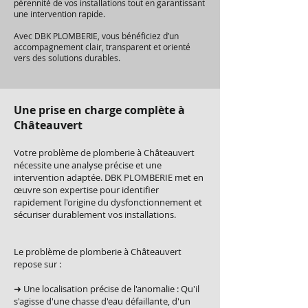
pérennité de vos installations tout en garantissant
une intervention rapide.
Avec DBK PLOMBERIE, vous bénéficiez d’un
accompagnement clair, transparent et orienté
vers des solutions durables.
Une prise en charge complète à
Châteauvert
Votre problème de plomberie à Châteauvert
nécessite une analyse précise et une
intervention adaptée. DBK PLOMBERIE met en
œuvre son expertise pour identifier
rapidement l'origine du dysfonctionnement et
sécuriser durablement vos installations.
Le problème de plomberie à Châteauvert
repose sur :
➜ Une localisation précise de l'anomalie : Qu'il
s'agisse d'une chasse d'eau défaillante, d'un