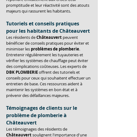
promptitude et leur réactivité sont des atouts 
majeurs qui rassurent les habitants.
Tutoriels et conseils pratiques 
pour les habitants de Châteauvert
Les résidents de 
Châteauvert
 peuvent 
bénéficier de conseils pratiques pour éviter et 
minimiser les 
problèmes de plomberie
. 
Entretenir régulièrement les tuyauteries et 
vérifier les systèmes de chauffage peut éviter 
des complications coûteuses. Les experts de 
DBK PLOMBERIE
 offrent des tutoriels et 
conseils pour ceux qui souhaitent effectuer un 
entretien de base. Ces ressources aident à 
maintenir les systèmes en bon état et à 
prévenir des défaillances majeures.
Témoignages de clients sur le 
problème de plomberie à 
Châteauvert
Les témoignages des résidents de 
Châteauvert
 soulignent l'importance d'une 