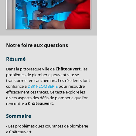
Notre foire aux questions
Résumé
Dans la pittoresque ville de 
Châteauvert
, les 
problèmes de plomberie peuvent vite se 
transformer en cauchemars. Les résidents font 
confiance à 
DBK PLOMBERIE
 pour résoudre 
efficacement ces tracas. Ce texte explore les 
divers aspects des défis de plomberie que l'on 
rencontre à 
Châteauvert
.
Sommaire
- Les problématiques courantes de plomberie 
à Châteauvert