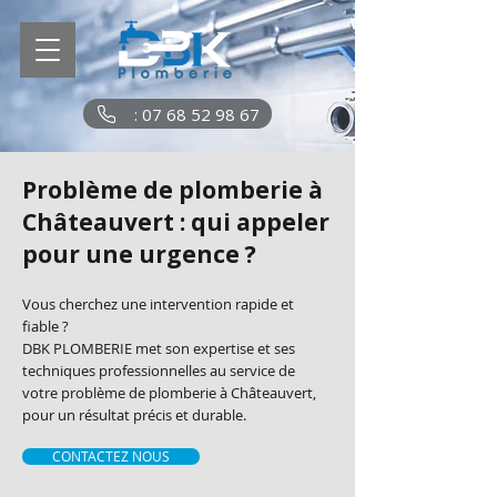
: 07 68 52 98 67
Problème de plomberie à
Châteauvert : qui appeler
pour une urgence ?
Vous cherchez une intervention rapide et
fiable ?
DBK PLOMBERIE met son expertise et ses
techniques professionnelles au service de
votre problème de plomberie à Châteauvert,
pour un résultat précis et durable.
CONTACTEZ NOUS