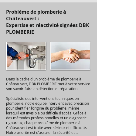
Problème de plomberie à
Châteauvert :
Expertise et réactivité signées DBK
PLOMBERIE
Dans le cadre d'un problème de plomberie à
Châteauvert, DBK PLOMBERIE met à votre service
son savoir-faire en détection et réparation.
Spécialiste des interventions techniques en
plomberie, notre équipe intervient avec précision
pour identifier l’origine du problème, même
lorsqu’il est invisible ou difficile d’accès. Grâce à
des méthodes professionnelles et un diagnostic
rigoureux, chaque problème de plomberie à
Châteauvert est traité avec sérieux et efficacité.
Notre priorité est d’assurer la sécurité et la