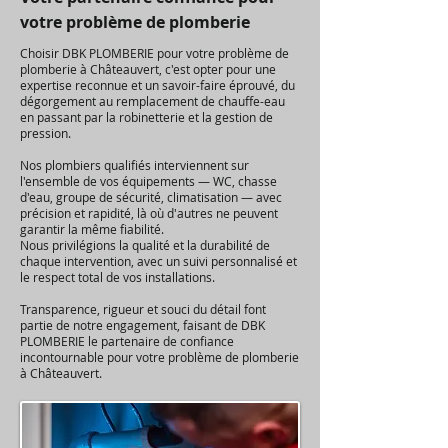
votre problème de plomberie
Choisir DBK PLOMBERIE pour votre problème de
plomberie à Châteauvert, c'est opter pour une
expertise reconnue et un savoir-faire éprouvé, du
dégorgement au remplacement de chauffe-eau
en passant par la robinetterie et la gestion de
pression.
Nos plombiers qualifiés interviennent sur
l'ensemble de vos équipements — WC, chasse
d'eau, groupe de sécurité, climatisation — avec
précision et rapidité, là où d'autres ne peuvent
garantir la même fiabilité.
Nous privilégions la qualité et la durabilité de
chaque intervention, avec un suivi personnalisé et
le respect total de vos installations.
Transparence, rigueur et souci du détail font
partie de notre engagement, faisant de DBK
PLOMBERIE le partenaire de confiance
incontournable pour votre problème de plomberie
à Châteauvert.