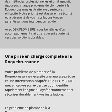
des méthodes professionnelles et un diagnostic
rigoureux, chaque problème de plomberie à la
Roquebrussanne est traité avec sérieux et
efficacité. Notre priorité est d’assurer la sécurité
et la pérennité de vos installations tout en
garantissant une intervention rapide.
Avec DBK PLOMBERIE, vous bénéficiez d’un
accompagnement clair, transparent et orienté
vers des solutions durables.
Une prise en charge complète à la
Roquebrussanne
Votre problème de plomberie à la
Roquebrussanne nécessite une analyse précise
et une intervention adaptée. DBK PLOMBERIE
met en œuvre son expertise pour identifier
rapidement l'origine du dysfonctionnement et
sécuriser durablement vos installations.
Le problème de plomberie à la