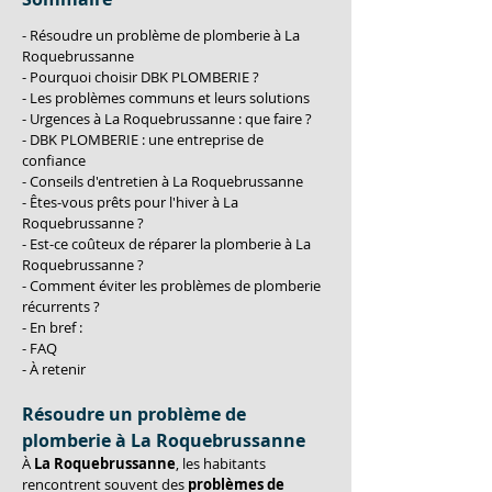
- Résoudre un problème de plomberie à La 
Roquebrussanne
- Pourquoi choisir DBK PLOMBERIE ?
- Les problèmes communs et leurs solutions
- Urgences à La Roquebrussanne : que faire ?
- DBK PLOMBERIE : une entreprise de 
confiance
- Conseils d'entretien à La Roquebrussanne
- Êtes-vous prêts pour l'hiver à La 
Roquebrussanne ?
- Est-ce coûteux de réparer la plomberie à La 
Roquebrussanne ?
- Comment éviter les problèmes de plomberie 
récurrents ?
- En bref :
- FAQ
- À retenir
Résoudre un problème de 
plomberie à La Roquebrussanne
À 
La Roquebrussanne
, les habitants 
rencontrent souvent des 
problèmes de 