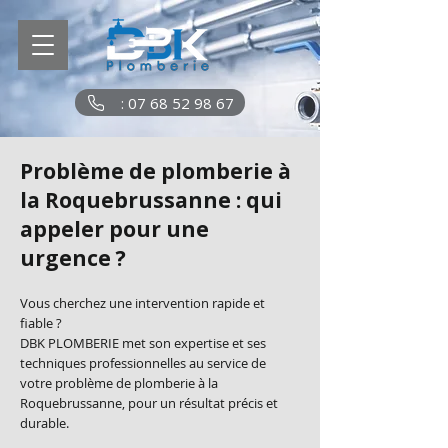
: 07 68 52 98 67
Problème de plomberie à
la Roquebrussanne : qui
appeler pour une
urgence ?
Vous cherchez une intervention rapide et
fiable ?
DBK PLOMBERIE met son expertise et ses
techniques professionnelles au service de
votre problème de plomberie à la
Roquebrussanne, pour un résultat précis et
durable.