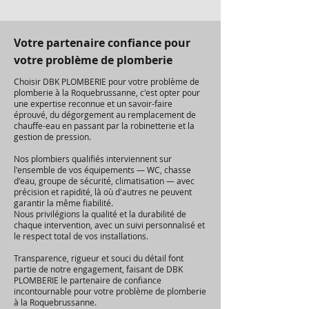
Votre partenaire confiance pour
votre problème de plomberie
Choisir DBK PLOMBERIE pour votre problème de
plomberie à la Roquebrussanne, c'est opter pour
une expertise reconnue et un savoir-faire
éprouvé, du dégorgement au remplacement de
chauffe-eau en passant par la robinetterie et la
gestion de pression.
Nos plombiers qualifiés interviennent sur
l'ensemble de vos équipements — WC, chasse
d'eau, groupe de sécurité, climatisation — avec
précision et rapidité, là où d'autres ne peuvent
garantir la même fiabilité.
Nous privilégions la qualité et la durabilité de
chaque intervention, avec un suivi personnalisé et
le respect total de vos installations.
Transparence, rigueur et souci du détail font
partie de notre engagement, faisant de DBK
PLOMBERIE le partenaire de confiance
incontournable pour votre problème de plomberie
à la Roquebrussanne.