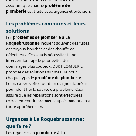
assurant que chaque 
problème de 
plomberie
 est traité avec urgence et précision.
Les problèmes communs et leurs 
solutions
Les 
problèmes de plomberie à La 
Roquebrussanne
 incluent souvent des fuites, 
des tuyaux bouchés et des chauffe-eau 
défectueux. Ces soucis nécessitent une 
intervention rapide pour éviter des 
dommages plus coûteux. DBK PLOMBERIE 
propose des solutions sur mesure pour 
chaque type de 
problème de plomberie
. 
Leurs experts effectuent un diagnostic précis 
pour identifier la source du problème. Ceci 
assure que les réparations sont effectuées 
correctement du premier coup, éliminant ainsi 
toute appréhension.
Urgences à La Roquebrussanne : 
que faire ?
Les urgences en 
plomberie à La 