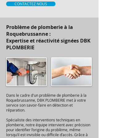
CONTACTEZ NOUS
Problème de plomberie à la
Roquebrussanne :
Expertise et réactivité signées DBK
PLOMBERIE
Dans le cadre d'un problème de plomberie à la
Roquebrussanne, DBK PLOMBERIE met à votre
service son savoir-faire en détection et
réparation.
Spécialiste des interventions techniques en
plomberie, notre équipe intervient avec précision
pour identifier l’origine du problème, même
lorsqu’il est invisible ou difficile d’accès. Grâce à