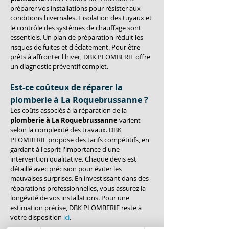
préparer vos installations pour résister aux 
conditions hivernales. L'isolation des tuyaux et 
le contrôle des systèmes de chauffage sont 
essentiels. Un plan de préparation réduit les 
risques de fuites et d'éclatement. Pour être 
prêts à affronter l'hiver, DBK PLOMBERIE offre 
un diagnostic préventif complet.
Est-ce coûteux de réparer la 
plomberie à La Roquebrussanne ?
Les coûts associés à la réparation de la 
plomberie à La Roquebrussanne
 varient 
selon la complexité des travaux. DBK 
PLOMBERIE propose des tarifs compétitifs, en 
gardant à l'esprit l'importance d'une 
intervention qualitative. Chaque devis est 
détaillé avec précision pour éviter les 
mauvaises surprises. En investissant dans des 
réparations professionnelles, vous assurez la 
longévité de vos installations. Pour une 
estimation précise, DBK PLOMBERIE reste à 
votre disposition 
ici
.