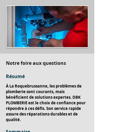
Notre foire aux questions
Résumé
À La Roquebrussanne, les problèmes de 
plomberie sont courants, mais 
bénéficient de solutions expertes. DBK 
PLOMBERIE est le choix de confiance pour 
répondre à ces défis. Son service rapide 
assure des réparations durables et de 
qualité.
Sommaire